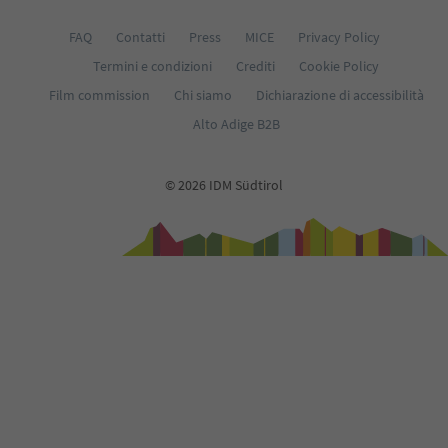
FAQ
Contatti
Press
MICE
Privacy Policy
Termini e condizioni
Crediti
Cookie Policy
Film commission
Chi siamo
Dichiarazione di accessibilità
Alto Adige B2B
© 2026 IDM Südtirol