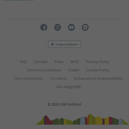
Lingua: Italiano
FAQ
Contatti
Press
MICE
Privacy Policy
Termini e condizioni
Crediti
Cookie Policy
Film commission
Chi siamo
Dichiarazione di accessibilità
Alto Adige B2B
© 2026 IDM Südtirol