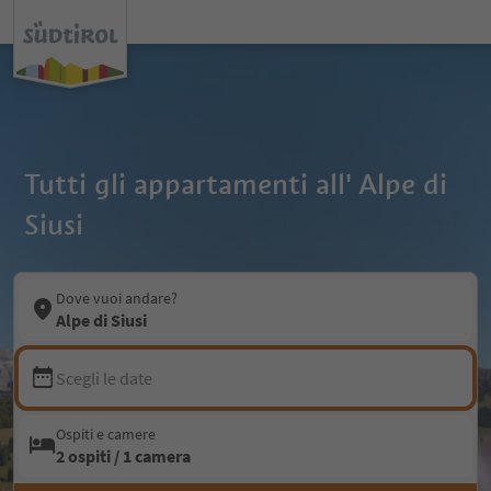
Tutti gli appartamenti all' Alpe di
Siusi
Dove vuoi andare?
Alpe di Siusi
Scegli le date
Ospiti e camere
2 ospiti / 1 camera