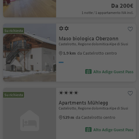
Da 200€
1 notte / 1 appartamento IVA incl.
Su richiesta
Maso biologica Oberzonn
Castelrotto, Regione dolomitica Alpe di Siusi
1.9 km
da Castelrotto centro
Alto Adige Guest Pass
Su richiesta
Apartments Mühlegg
Castelrotto, Regione dolomitica Alpe di Siusi
529 m
da Castelrotto centro
Alto Adige Guest Pass