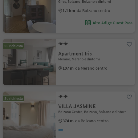
Gries, Bolzano, Bolzano e dintorni
1.1 km
da Bolzano centro
Alto Adige Guest Pass
Su richiesta
Apartment Iris
Merano, Merano e dintorni
197 m
da Merano centro
Su richiesta
VILLA JASMINE
Bolzano Centro, Bolzano, Bolzano e dintorni
374 m
da Bolzano centro