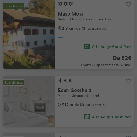
Su richiesta
Maso Moar
Gudon, Chiusa, Bressanone e dintorni
2.7 km
da Chiusa centro
Alto Adige Guest Pass
Da 82€
1 notte / 1 appartamento IVA incl.
Su richiesta
Eden Goethe 2
Merano, Merano e dintorni
512 m
da Merano centro
Alto Adige Guest Pass