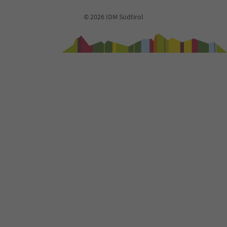
© 2026 IDM Südtirol