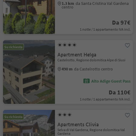
1.3 km
da Santa Cristina Val Gardena
centro
Da 97€
1 notte / 1 appartamento IVA incl.
Su richiesta
Apartment Helga
Castelrotto, Regione dolomitica Alpe di Siusi
490 m
da Castelrotto centro
Alto Adige Guest Pass
Da 110€
1 notte / 1 appartamento IVA incl.
Su richiesta
Apartments Clivia
Selva di Val Gardena, Regione dolomitica Val
Gardena