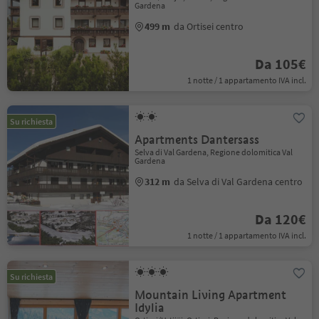
Gardena
499 m
da Ortisei centro
Da 105€
1 notte / 1 appartamento IVA incl.
Su richiesta
Apartments Dantersass
Selva di Val Gardena, Regione dolomitica Val
Gardena
312 m
da Selva di Val Gardena centro
Da 120€
1 notte / 1 appartamento IVA incl.
Su richiesta
Mountain Living Apartment
Idylia