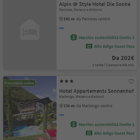
Alpin & Style Hotel Die Sonne
Parcines, Merano e dintorni
141 m
da Parcines centro
Marchio sostenibilità livello 2
Alto Adige Guest Pass
Da 202€
1 notte / 2 persone IVA incl.
Prenotabile online
Hotel Appartements Sonnenhof
Marlengo, Merano e dintorni
236 m
da Marlengo centro
Marchio sostenibilità livello 2
Alto Adige Guest Pass