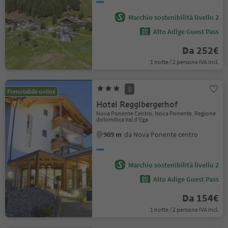
Marchio sostenibilità livello 2
Alto Adige Guest Pass
Da 252€
1 notte / 2 persone IVA incl.
S
Prenotabile online
Hotel Regglbergerhof
Nova Ponente Centro, Nova Ponente, Regione
dolomitica Val d'Ega
909 m
da Nova Ponente centro
Marchio sostenibilità livello 2
Alto Adige Guest Pass
Da 154€
1 notte / 2 persone IVA incl.