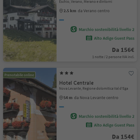
Eschio, Verano, Merano e dintorni
2.5 km
da Verano centro
Marchio sostenibilità livello 2
Alto Adige Guest Pass
Da 156€
1 notte / 2 persone IVA incl.
Prenotabile online
Hotel Centrale
Nova Levante, Regione dolomitica Val d'Ega
54 m
da Nova Levante centro
Marchio sostenibilità livello 2
Alto Adige Guest Pass
Da 154€