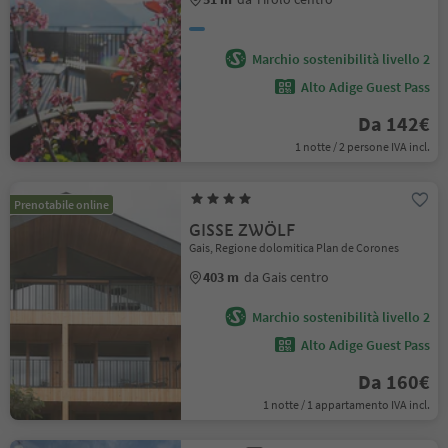
Marchio sostenibilità livello 2
Alto Adige Guest Pass
Da 142€
1 notte / 2 persone IVA incl.
Prenotabile online
GISSE ZWÖLF
Gais, Regione dolomitica Plan de Corones
403 m
da Gais centro
Marchio sostenibilità livello 2
Alto Adige Guest Pass
Da 160€
1 notte / 1 appartamento IVA incl.