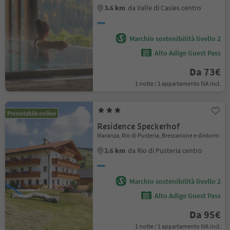
3.6 km
da Valle di Casies centro
Marchio sostenibilità livello 2
Alto Adige Guest Pass
Da 73€
1 notte / 1 appartamento IVA incl.
Prenotabile online
Residence Speckerhof
Maranza, Rio di Pusteria, Bressanone e dintorni
2.6 km
da Rio di Pusteria centro
Marchio sostenibilità livello 2
Alto Adige Guest Pass
Da 95€
1 notte / 1 appartamento IVA incl.