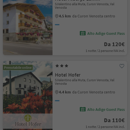
S.Valentino alla Muta, Curon Venosta, Val
Venosta
4.5 km
da Curon Venosta centro
Alto Adige Guest Pass
Da 120€
1 notte / 2 persone IVA incl.
Prenotabile online
Hotel Hofer
S.Valentino alla Muta, Curon Venosta, Val
Venosta
4.4 km
da Curon Venosta centro
Alto Adige Guest Pass
Da 110€
1 notte / 2 persone IVA incl.