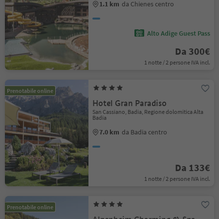
1.1 km
da Chienes centro
Alto Adige Guest Pass
Da 300€
1 notte / 2 persone IVA incl.
Prenotabile online
Hotel Gran Paradiso
San Cassiano, Badia, Regione dolomitica Alta
Badia
7.0 km
da Badia centro
Da 133€
1 notte / 2 persone IVA incl.
Prenotabile online