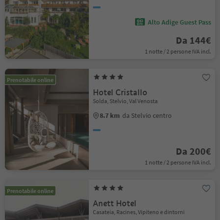
Alto Adige Guest Pass
Da 144€
1 notte / 2 persone IVA incl.
Prenotabile online
Hotel Cristallo
Solda, Stelvio, Val Venosta
8.7 km
da Stelvio centro
Da 200€
1 notte / 2 persone IVA incl.
Prenotabile online
Anett Hotel
Casateia, Racines, Vipiteno e dintorni