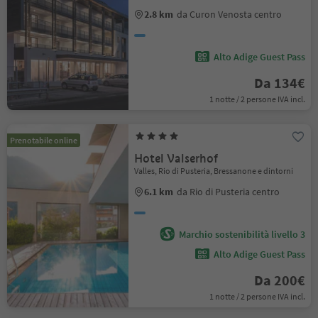
2.8 km
da Curon Venosta centro
Alto Adige Guest Pass
Da 134€
1 notte / 2 persone IVA incl.
Prenotabile online
Hotel Valserhof
Valles, Rio di Pusteria, Bressanone e dintorni
6.1 km
da Rio di Pusteria centro
Marchio sostenibilità livello 3
Alto Adige Guest Pass
Da 200€
1 notte / 2 persone IVA incl.