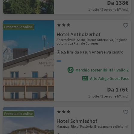
Da 138€
1 notte / 2 persone IVA incl.
Prenotabile online
Hotel Antholzerhof
Anterselva di Sotto, Rasun Anterselva, Regione
dolomitica Plan de Corones
6.5 km
da Rasun Anterselva centro
Marchio sostenibilità livello 2
Alto Adige Guest Pass
Da 176€
1 notte / 2 persone IVA incl.
Prenotabile online
Hotel Schmiedhof
Maranza, Rio di Pusteria, Bressanone e dintorni