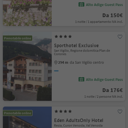
Alto Adige Guest Pass
Da 150€
1 notte / 1 appartamento IVA incl.
Prenotabile online
Sporthotel Exclusive
San Vigilio, Regione dolomitica Plan de
Corones
294 m
da San Vigilio centro
Alto Adige Guest Pass
Da 176€
1 notte / 2 persone IVA incl.
Prenotabile online
Eden AdultsOnly Hotel
Resia, Curon Venosta, Val Venosta