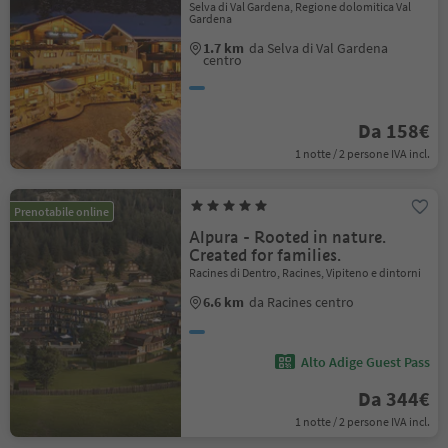
Selva di Val Gardena, Regione dolomitica Val
Gardena
1.7 km
da Selva di Val Gardena
centro
Da 158€
1 notte / 2 persone IVA incl.
Prenotabile online
Alpura - Rooted in nature.
Created for families.
Racines di Dentro, Racines, Vipiteno e dintorni
6.6 km
da Racines centro
Alto Adige Guest Pass
Da 344€
1 notte / 2 persone IVA incl.