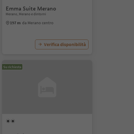
Emma Suite Merano
Merano, Merano e dintorni
197 m
da Merano centro
Verifica disponibilità
Su richiesta