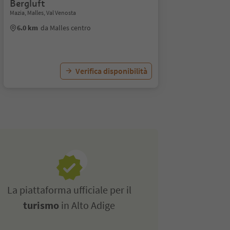
Bergluft
Mazia, Malles, Val Venosta
6.0 km
da Malles centro
Verifica disponibilità
La piattaforma ufficiale per il
turismo
in Alto Adige