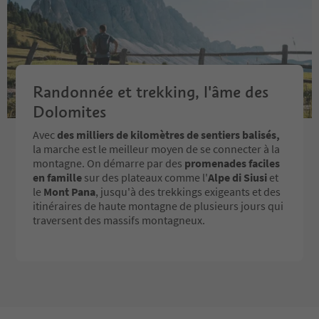
Randonnée et trekking, l'âme des
Dolomites
Avec
des milliers de kilomètres de sentiers balisés,
la marche est le meilleur moyen de se connecter à la
montagne. On démarre par des
promenades faciles
en famille
sur des plateaux comme l'
Alpe di Siusi
et
le
Mont Pana
, jusqu'à des trekkings exigeants et des
itinéraires de haute montagne de plusieurs jours qui
traversent des massifs montagneux.