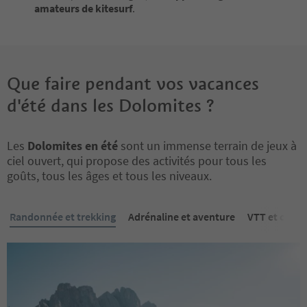
amateurs de kitesurf
.
Que faire pendant vos vacances
d'été dans les Dolomites ?
Les
Dolomites en été
sont un immense terrain de jeux à
ciel ouvert, qui propose des activités pour tous les
goûts, tous les âges et tous les niveaux.
Randonnée et trekking
Adrénaline et aventure
VTT et cycli