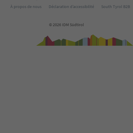
À propos de nous
Déclaration d’accessibilité
South Tyrol B2B
© 2026 IDM Südtirol