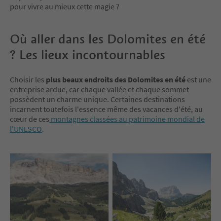
pour vivre au mieux cette magie ?
Où aller dans les Dolomites en été
? Les lieux incontournables
Choisir les
plus beaux endroits des Dolomites en été
est une
entreprise ardue, car chaque vallée et chaque sommet
possèdent un charme unique. Certaines destinations
incarnent toutefois l'essence même des vacances d'été, au
cœur de ces
montagnes classées au patrimoine mondial de
l'UNESCO
.