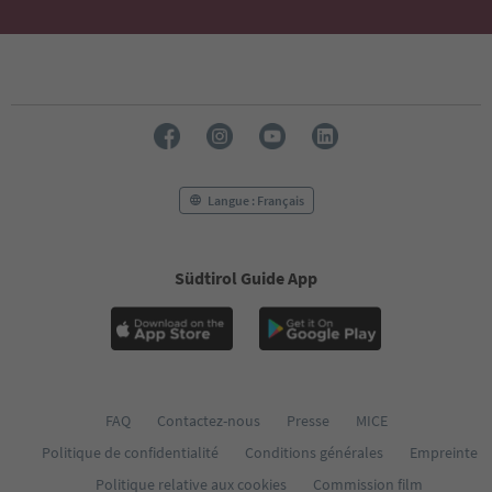
Langue : Français
Südtirol Guide App
FAQ
Contactez-nous
Presse
MICE
Politique de confidentialité
Conditions générales
Empreinte
Politique relative aux cookies
Commission film