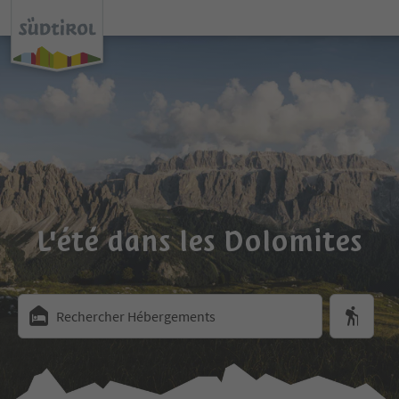
L'été dans les Dolomites
Rechercher Hébergements