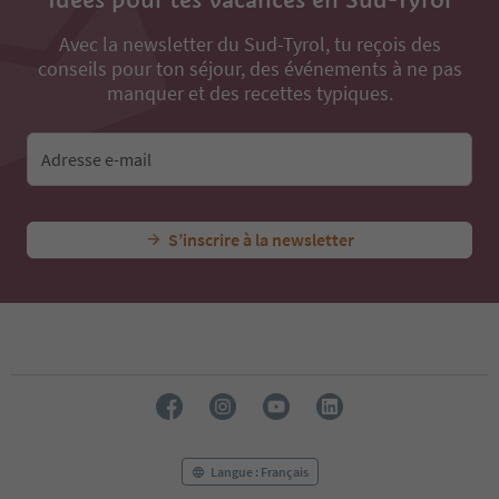
Avec la newsletter du Sud-Tyrol, tu reçois des
conseils pour ton séjour, des événements à ne pas
manquer et des recettes typiques.
Adresse e-mail
S’inscrire à la newsletter
Langue : Français