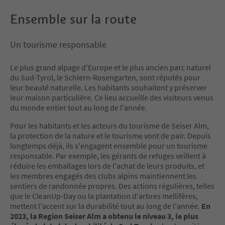
Ensemble sur la route
Un tourisme responsable
Le plus grand alpage d'Europe et le plus ancien parc naturel
du Sud-Tyrol, le Schlern-Rosengarten, sont réputés pour
leur beauté naturelle. Les habitants souhaitent y préserver
leur maison particulière. Ce lieu accueille des visiteurs venus
du monde entier tout au long de l'année.
Pour les habitants et les acteurs du tourisme de Seiser Alm,
la protection de la nature et le tourisme vont de pair. Depuis
longtemps déjà, ils s'engagent ensemble pour un tourisme
responsable. Par exemple, les gérants de refuges veillent à
réduire les emballages lors de l'achat de leurs produits, et
les membres engagés des clubs alpins maintiennent les
sentiers de randonnée propres. Des actions régulières, telles
que le CleanUp-Day ou la plantation d'arbres mellifères,
mettent l'accent sur la durabilité tout au long de l'année.
En
2023, la Region Seiser Alm a obtenu le niveau 3, le plus