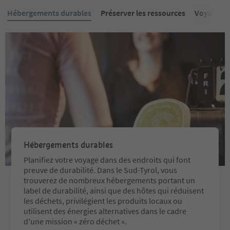
Hébergements durables
Préserver les ressources
Voyager s
Hébergements durables
Planifiez votre voyage dans des endroits qui font
preuve de durabilité. Dans le Sud-Tyrol, vous
trouverez de nombreux hébergements portant un
label de durabilité, ainsi que des hôtes qui réduisent
les déchets, privilégient les produits locaux ou
utilisent des énergies alternatives dans le cadre
d'une mission « zéro déchet ».