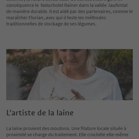
conséquence le Naturhotel Rainer dans la vallée Jaufental
de manière durable. Il est aidé par des partenaires, comme le
maraîcher Florian, avec qui il teste les méthodes
traditionnelles de stockage de ses légumes.
L'artiste de la laine
La laine provient des moutons. Une filature locale située à
proximité se charge du traitement. Elle crochète elle-même