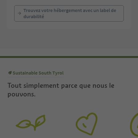
Trouvez votre hébergement avec un label de
durabilité
Sustainable South Tyrol
Tout simplement parce que nous le
pouvons.