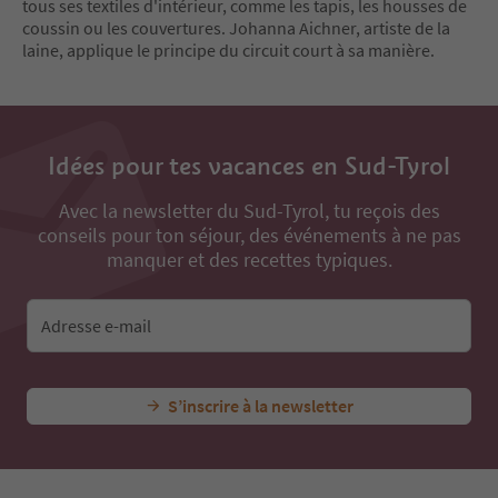
tous ses textiles d'intérieur, comme les tapis, les housses de
coussin ou les couvertures. Johanna Aichner, artiste de la
laine, applique le principe du circuit court à sa manière.
Idées pour tes vacances en Sud-Tyrol
Avec la newsletter du Sud-Tyrol, tu reçois des
conseils pour ton séjour, des événements à ne pas
manquer et des recettes typiques.
Adresse e-mail
S’inscrire à la newsletter