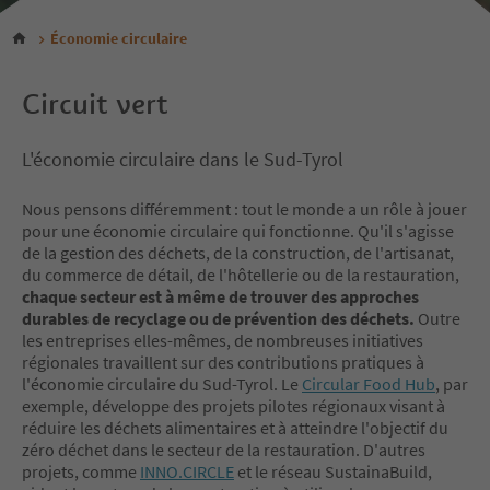
Économie circulaire
Circuit vert
L'économie circulaire dans le Sud-Tyrol
Nous pensons différemment : tout le monde a un rôle à jouer
pour une économie circulaire qui fonctionne. Qu'il s'agisse
de la gestion des déchets, de la construction, de l'artisanat,
du commerce de détail, de l'hôtellerie ou de la restauration,
chaque secteur est à même de trouver des approches
durables de recyclage ou de prévention des déchets.
Outre
les entreprises elles-mêmes, de nombreuses initiatives
régionales travaillent sur des contributions pratiques à
l'économie circulaire du Sud-Tyrol. Le
Circular Food Hub
, par
exemple, développe des projets pilotes régionaux visant à
réduire les déchets alimentaires et à atteindre l'objectif du
zéro déchet dans le secteur de la restauration. D'autres
projets, comme
INNO.CIRCLE
et le réseau SustainaBuild,