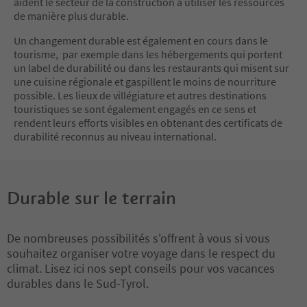
aident le secteur de la construction à utiliser les ressources
de manière plus durable.
Un changement durable est également en cours dans le
tourisme, par exemple dans les hébergements qui portent
un label de durabilité ou dans les restaurants qui misent sur
une cuisine régionale et gaspillent le moins de nourriture
possible. Les lieux de villégiature et autres destinations
touristiques se sont également engagés en ce sens et
rendent leurs efforts visibles en obtenant des certificats de
durabilité reconnus au niveau international.
Durable sur le terrain
De nombreuses possibilités s'offrent à vous si vous
souhaitez organiser votre voyage dans le respect du
climat. Lisez ici nos sept conseils pour vos vacances
durables dans le Sud-Tyrol.