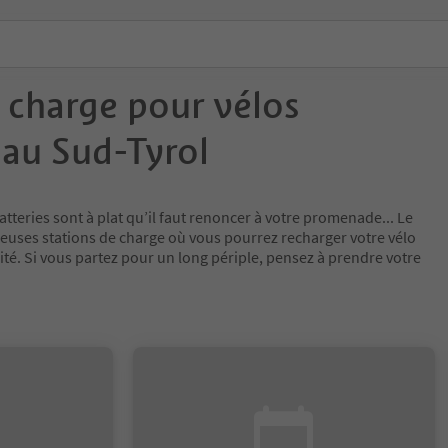
 charge pour vélos
 au Sud-Tyrol
atteries sont à plat qu’il faut renoncer à votre promenade... Le
uses stations de charge où vous pourrez recharger votre vélo
lité. Si vous partez pour un long périple, pensez à prendre votre