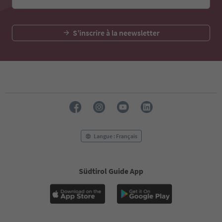
S’inscrire à la neewsletter
Langue : Français
Südtirol Guide App