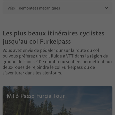
Vélo + Remontées mécaniques
Les plus beaux itinéraires cyclistes
jusqu’au col Furkelpass
Vous avez envie de pédaler dur sur la route du col
ou vous préférez un trail fluide à VTT dans la région du
groupe de Fanes ? De nombreux sentiers permettent aux
deux-roues de rejoindre le col Furkelpass ou de
s’aventurer dans les alentours.
MTB Passo Furcia-Tour