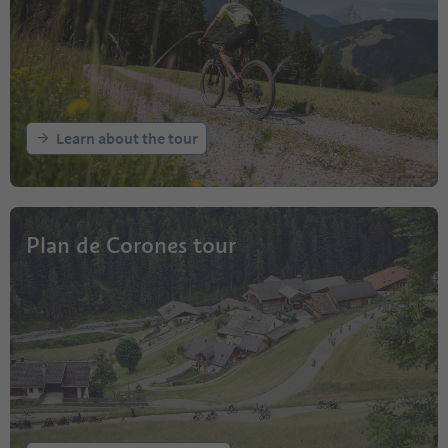
Learn about the tour
Plan de Corones tour