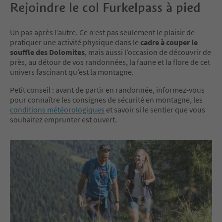
Rejoindre le col Furkelpass à pied
Un pas après l’autre. Ce n’est pas seulement le plaisir de
pratiquer une activité physique dans le
cadre à couper le
souffle des Dolomites
, mais aussi l’occasion de découvrir de
près, au détour de vos randonnées, la faune et la flore de cet
univers fascinant qu’est la montagne.
Petit conseil : avant de partir en randonnée, informez-vous
pour connaître les consignes de sécurité en montagne, les
conditions météorologiques
et savoir si le sentier que vous
souhaitez emprunter est ouvert.