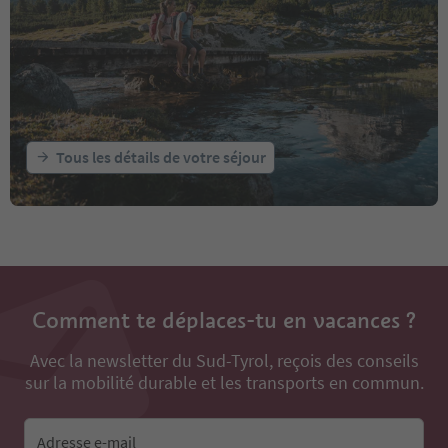
Tous les détails de votre séjour
Comment te déplaces-tu en vacances ?
Avec la newsletter du Sud-Tyrol, reçois des conseils
sur la mobilité durable et les transports en commun.
Adresse e-mail