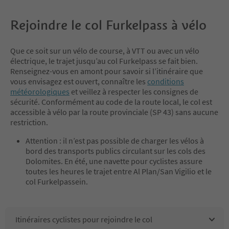
Rejoindre le col Furkelpass à vélo
Que ce soit sur un vélo de course, à VTT ou avec un vélo
électrique, le trajet jusqu’au col Furkelpass se fait bien.
Renseignez-vous en amont pour savoir si l’itinéraire que
vous envisagez est ouvert, connaître les
conditions
météorologiques
et veillez à respecter les consignes de
sécurité. Conformément au code de la route local, le col est
accessible à vélo par la route provinciale (SP 43) sans aucune
restriction.
Attention : il n’est pas possible de charger les vélos à
bord des transports publics circulant sur les cols des
Dolomites. En été, une navette pour cyclistes assure
toutes les heures le trajet entre Al Plan/San Vigilio et le
col Furkelpassein.
Itinéraires cyclistes pour rejoindre le col