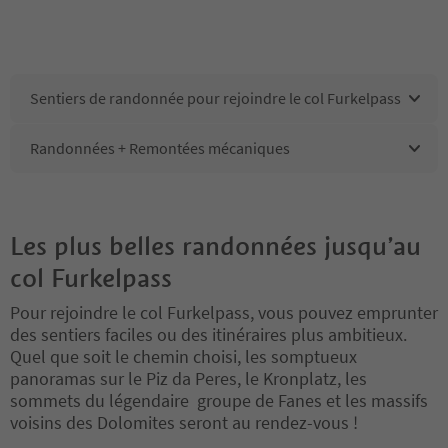
Sentiers de randonnée pour rejoindre le col Furkelpass
Randonnées + Remontées mécaniques
Les plus belles randonnées jusqu’au
col Furkelpass
Pour rejoindre le col Furkelpass, vous pouvez emprunter
des sentiers faciles ou des itinéraires plus ambitieux.
Quel que soit le chemin choisi, les somptueux
panoramas sur le Piz da Peres, le Kronplatz, les
sommets du légendaire groupe de Fanes et les massifs
voisins des Dolomites seront au rendez-vous !