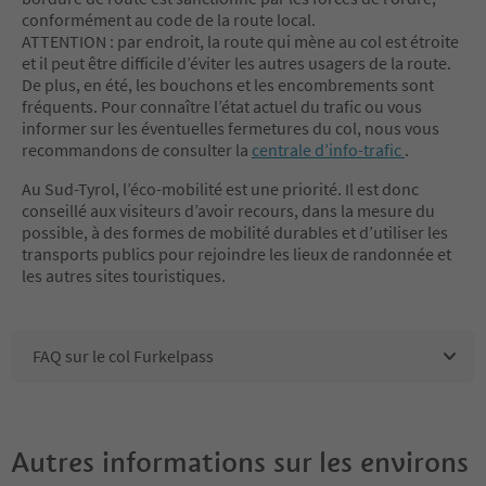
conformément au code de la route local.
ATTENTION : par endroit, la route qui mène au col est étroite
et il peut être difficile d’éviter les autres usagers de la route.
De plus, en été, les bouchons et les encombrements sont
fréquents. Pour connaître l’état actuel du trafic ou vous
informer sur les éventuelles fermetures du col, nous vous
recommandons de consulter la
centrale d’info-trafic
.
Au Sud-Tyrol, l’éco-mobilité est une priorité. Il est donc
conseillé aux visiteurs d’avoir recours, dans la mesure du
possible, à des formes de mobilité durables et d’utiliser les
transports publics pour rejoindre les lieux de randonnée et
les autres sites touristiques.
FAQ sur le col Furkelpass
Autres informations sur les environs