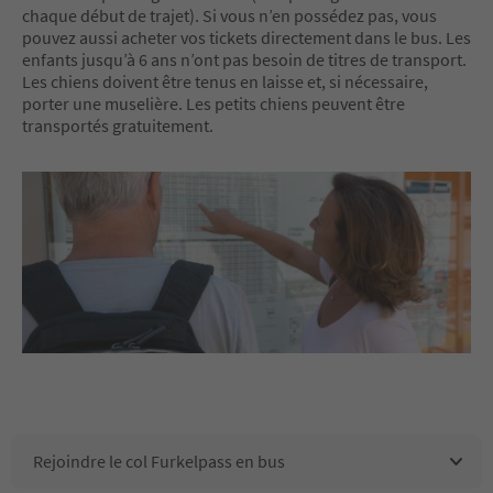
chaque début de trajet). Si vous n’en possédez pas, vous
pouvez aussi acheter vos tickets directement dans le bus. Les
enfants jusqu’à 6 ans n’ont pas besoin de titres de transport.
Les chiens doivent être tenus en laisse et, si nécessaire,
porter une muselière. Les petits chiens peuvent être
transportés gratuitement.
Rejoindre le col Furkelpass en bus