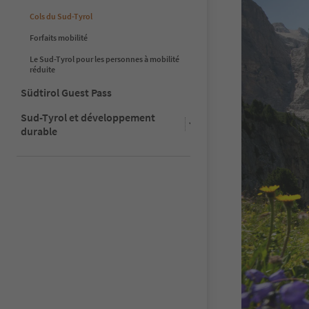
Cols du Sud-Tyrol
Forfaits mobilité
Le Sud-Tyrol pour les personnes à mobilité
réduite
Südtirol Guest Pass
Sud-Tyrol et développement
durable