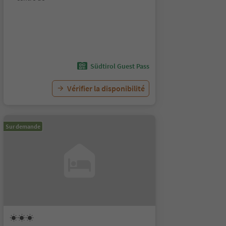
Südtirol Guest Pass
Vérifier la disponibilité
Sur demande