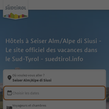
Hôtels à Seiser Alm/Alpe di Siusi -
Le site officiel des vacances dans
le Sud-Tyrol - suedtirol.info
Où voulez-vous aller ?
Seiser Alm/Alpe di Siusi
Choisir les dates
Voyageurs et chambres