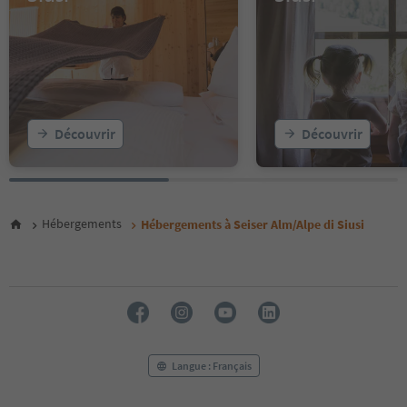
Découvrir
Découvrir
Hébergements
Hébergements à Seiser Alm/Alpe di Siusi
Langue : Français