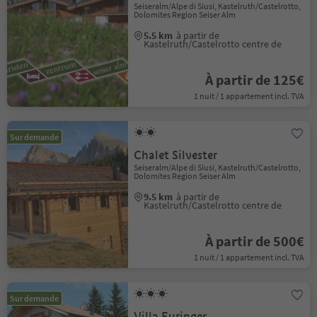
Seiseralm/Alpe di Siusi, Kastelruth/Castelrotto,
Dolomites Region Seiser Alm
5.5 km
à partir de
Kastelruth/Castelrotto centre de
À partir de 125€
1 nuit / 1 appartement incl. TVA
Sur demande
Chalet Silvester
Seiseralm/Alpe di Siusi, Kastelruth/Castelrotto,
Dolomites Region Seiser Alm
9.5 km
à partir de
Kastelruth/Castelrotto centre de
À partir de 500€
1 nuit / 1 appartement incl. TVA
Sur demande
Villa Euringer