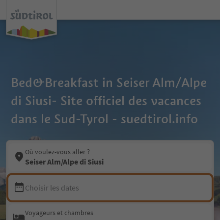
Bed&Breakfast in Seiser Alm/Alpe
di Siusi- Site officiel des vacances
dans le Sud-Tyrol - suedtirol.info
Où voulez-vous aller ?
Seiser Alm/Alpe di Siusi
Choisir les dates
Voyageurs et chambres