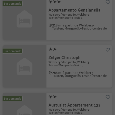
Sur demande
Appartamento Genzianella
Welsberg/Monguelfo, Welsberg-
Taisten/Monguelfo-Tesido,
213 m
à partir de Welsberg-
Taisten/Monguelfo-Tesido centre de
Sur demande
Zelger Christoph
Welsberg/Monguelfo, Welsberg-
Taisten/Monguelfo-Tesido,
288 m
à partir de Welsberg-
Taisten/Monguelfo-Tesido centre de
Sur demande
Aurturist Appartement 132
Welsberg/Monguelfo, Welsberg-
Taisten/Monguelfo-Tesido,