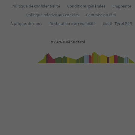
Politique de confidentialité
Conditions générales
Empreinte
Politique relative aux cookies
Commission film
À propos de nous
Déclaration d’accessibilité
South Tyrol B2B
© 2026 IDM Südtirol