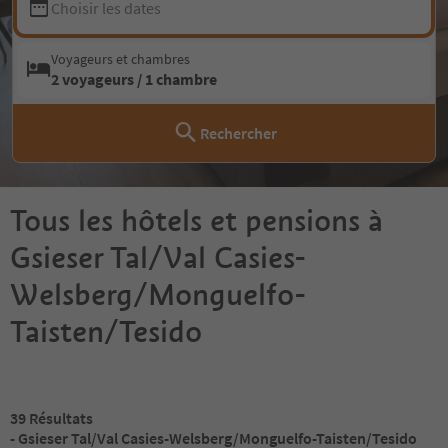
Choisir les dates
Voyageurs et chambres
2 voyageurs / 1 chambre
Rechercher
Tous les hôtels et pensions à
Gsieser Tal/Val Casies-
Welsberg/Monguelfo-
Taisten/Tesido
39
Résultats
- Gsieser Tal/Val Casies-Welsberg/Monguelfo-Taisten/Tesido