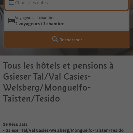
Choisir les dates
Voyageurs et chambres
2 voyageurs / 1 chambre
Rechercher
Tous les hôtels et pensions à
Gsieser Tal/Val Casies-
Welsberg/Monguelfo-
Taisten/Tesido
39
Résultats
- Gsieser Tal/Val Casies-Welsberg/Monguelfo-Taisten/Tesido