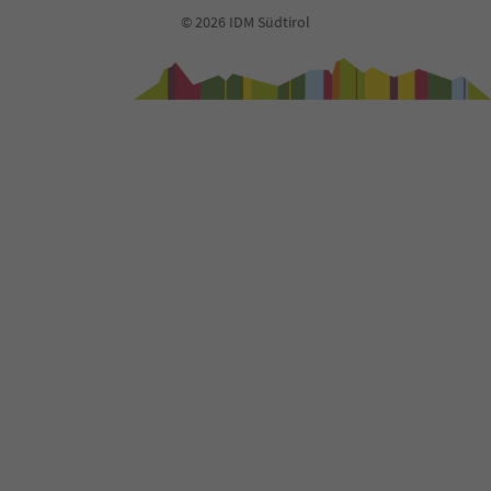
© 2026 IDM Südtirol