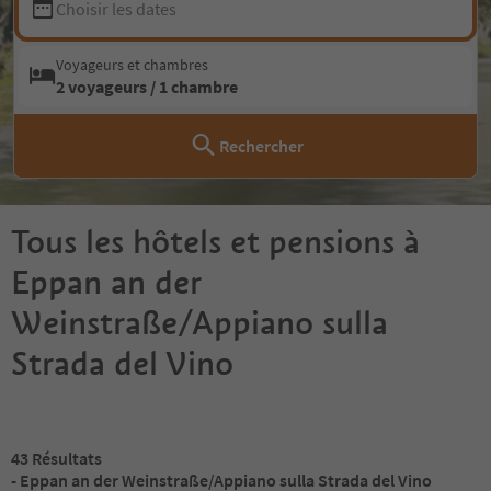
Choisir les dates
Voyageurs et chambres
2 voyageurs / 1 chambre
Rechercher
Tous les hôtels et pensions à
Eppan an der
Weinstraße/Appiano sulla
Strada del Vino
43
Résultats
- Eppan an der Weinstraße/Appiano sulla Strada del Vino