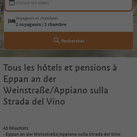
Choisir les dates
Voyageurs et chambres
2 voyageurs / 1 chambre
Rechercher
Tous les hôtels et pensions à
Eppan an der
Weinstraße/Appiano sulla
Strada del Vino
43
Résultats
- Eppan an der Weinstraße/Appiano sulla Strada del Vino