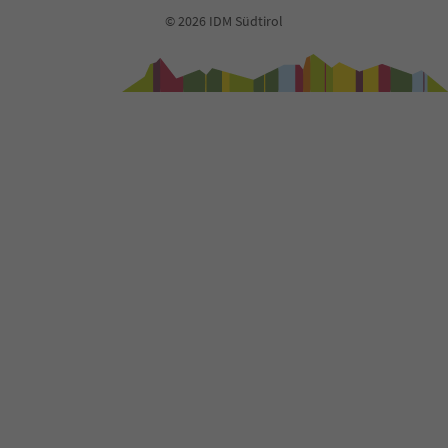
© 2026 IDM Südtirol