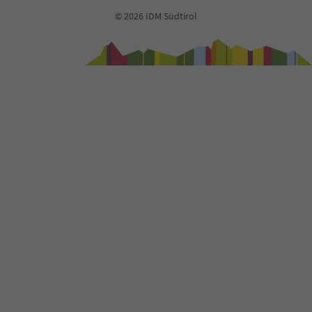
© 2026 IDM Südtirol