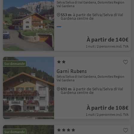
Sëlva/Selva di Val Gardena, Dolomites Region
Val Gardena
553 m
à partir de Sëlva/Selva di Val
Gardena centre de
À partir de 140€
1 nuit / 2 personnes incl. TVA
Sur demande
Garni Rubens
Sëlva/Selva di Val Gardena, Dolomites Region
Val Gardena
691 m
à partir de Sëlva/Selva di Val
Gardena centre de
À partir de 108€
1 nuit / 2 personnes incl. TVA
Sur demande