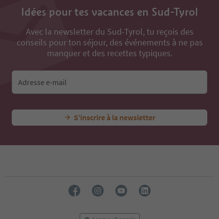
Idées pour tes vacances en Sud-Tyrol
Avec la newsletter du Sud-Tyrol, tu reçois des
conseils pour ton séjour, des événements à ne pas
manquer et des recettes typiques.
Adresse e-mail
S’inscrire à la newsletter