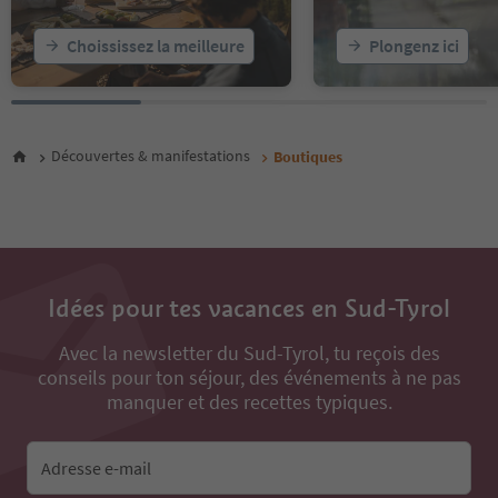
Choississez la meilleure
Plongenz ici
Découvertes & manifestations
Boutiques
Idées pour tes vacances en Sud-Tyrol
Avec la newsletter du Sud-Tyrol, tu reçois des
conseils pour ton séjour, des événements à ne pas
manquer et des recettes typiques.
Adresse e-mail