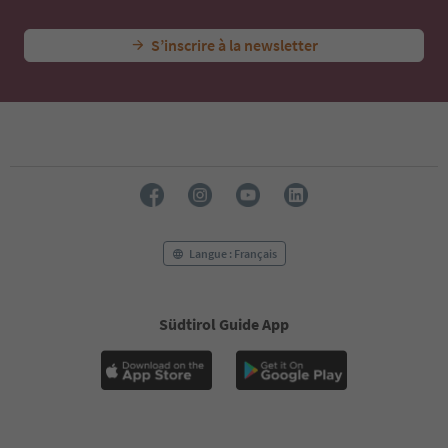
S’inscrire à la newsletter
Langue : Français
Südtirol Guide App