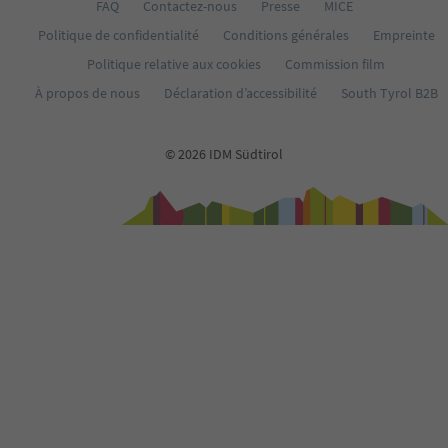
FAQ
Contactez-nous
Presse
MICE
Politique de confidentialité
Conditions générales
Empreinte
Politique relative aux cookies
Commission film
À propos de nous
Déclaration d’accessibilité
South Tyrol B2B
© 2026 IDM Südtirol