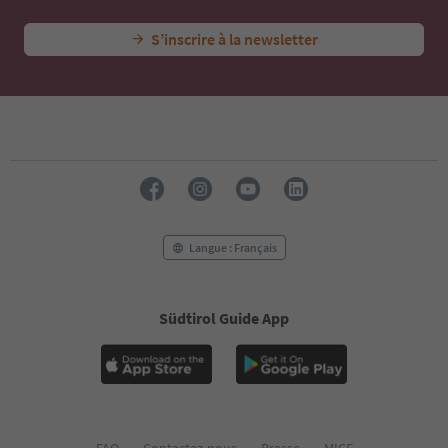
S’inscrire à la newsletter
Langue : Français
Südtirol Guide App