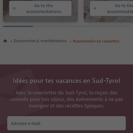
Go to the
Go to th
accommodations
accommodat
Découvertes & manifestations
Randonnées en raquettes
Idées pour tes vacances en Sud-Tyrol
Avec la newsletter du Sud-Tyrol, tu reçois des
conseils pour ton séjour, des événements à ne pas
manquer et des recettes typiques.
Adresse e-mail