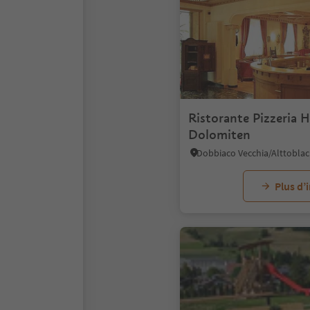
Ristorante Pizzeria H
Dolomiten
Plus d’