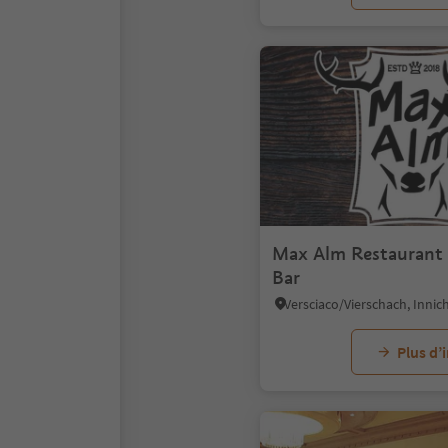
Max Alm Restaurant -
Bar
Plus d’