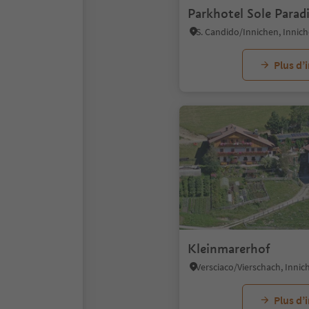
Parkhotel Sole Parad
Plus d’
Kleinmarerhof
Plus d’