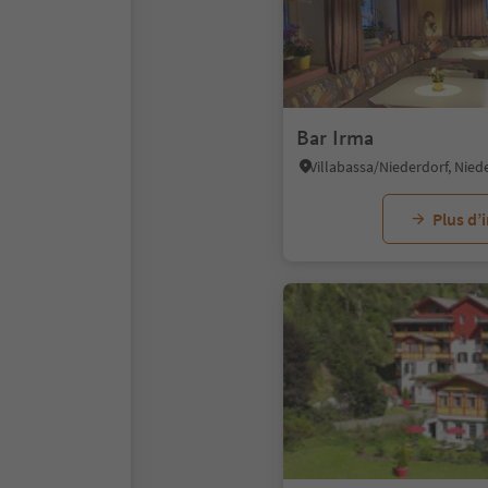
Bar Irma
Plus d’