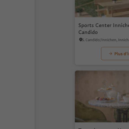
Sports Center Innich
Candido
Plus d’