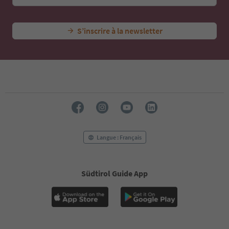
S’inscrire à la newsletter
Langue : Français
Südtirol Guide App