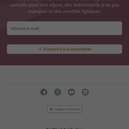
conseils pour ton séjour, des événements à ne pas
manquer et des recettes typiques.
Adresse e-mail
S’inscrire à la newsletter
Langue : Français