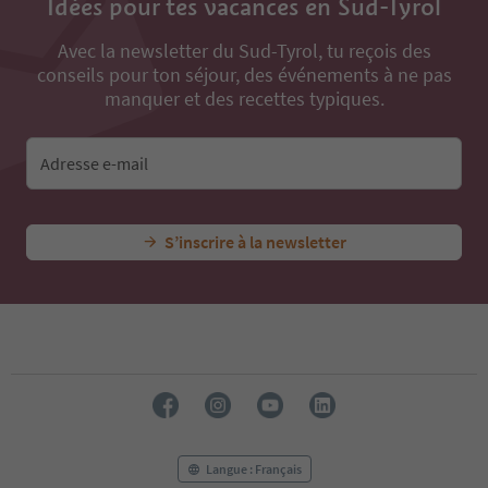
Idées pour tes vacances en Sud-Tyrol
Avec la newsletter du Sud-Tyrol, tu reçois des
conseils pour ton séjour, des événements à ne pas
manquer et des recettes typiques.
Adresse e-mail
S’inscrire à la newsletter
Langue : Français