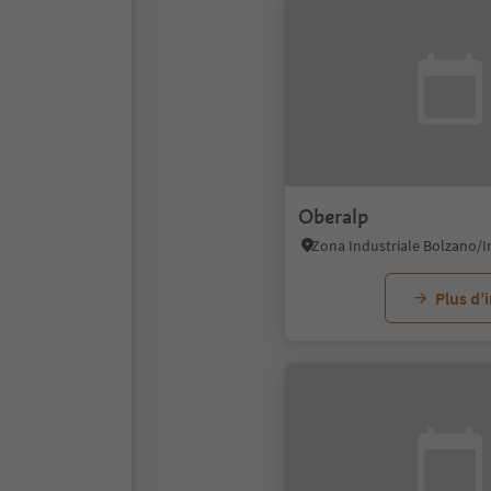
Oberalp
Plus d’