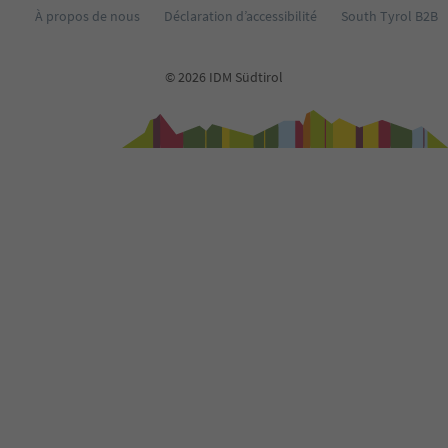
À propos de nous
Déclaration d’accessibilité
South Tyrol B2B
© 2026 IDM Südtirol