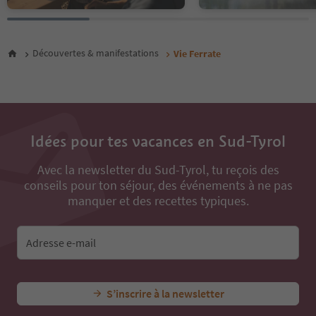
Découvertes & manifestations
Vie Ferrate
Idées pour tes vacances en Sud-Tyrol
Avec la newsletter du Sud-Tyrol, tu reçois des
conseils pour ton séjour, des événements à ne pas
manquer et des recettes typiques.
Adresse e-mail
S’inscrire à la newsletter