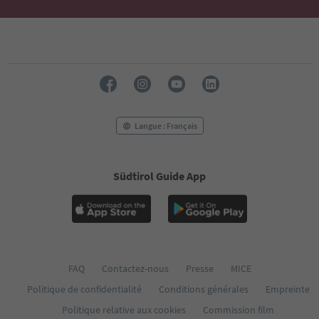
Langue : Français
Südtirol Guide App
FAQ
Contactez-nous
Presse
MICE
Politique de confidentialité
Conditions générales
Empreinte
Politique relative aux cookies
Commission film