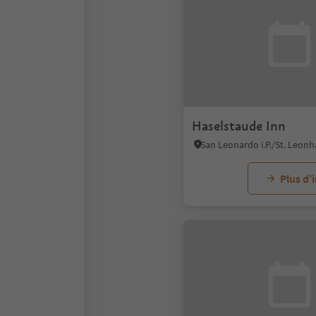
Haselstaude Inn
Plus d’