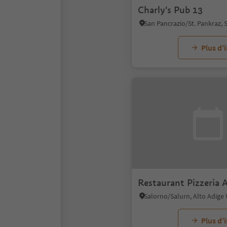
Charly's Pub 13
Plus d’
Restaurant Pizzeria 
Salorno/Salurn, Alto Adige
Plus d’