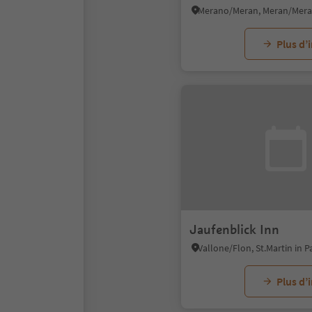
Plus d’
Jaufenblick Inn
Plus d’