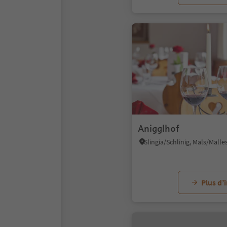
Anigglhof
Plus d’