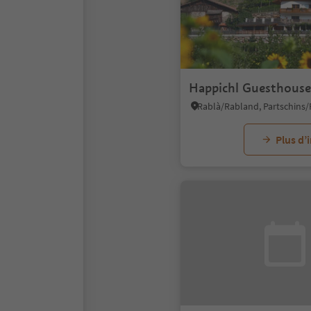
Happichl Guesthouse
Plus d’