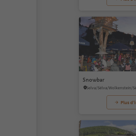
Snowbar
Plus d’