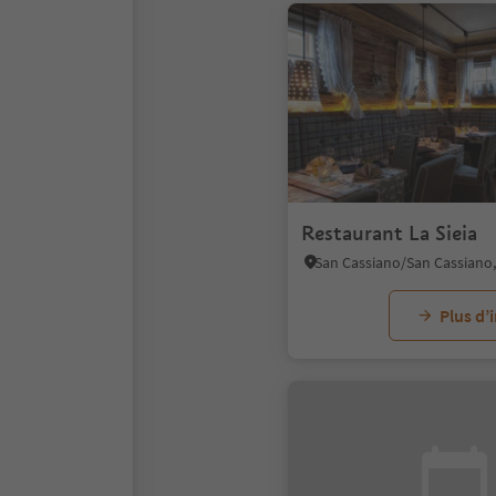
Restaurant La Sieia
Plus d’