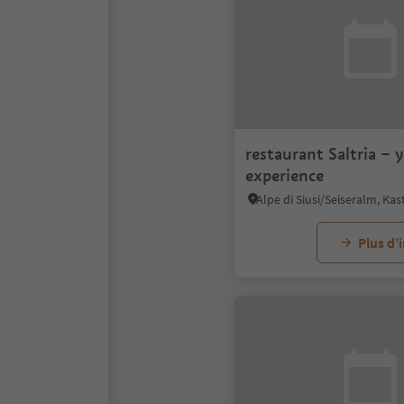
restaurant Saltria – 
experience
Plus d’