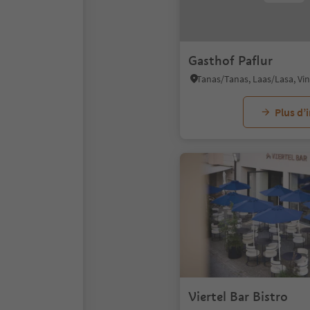
Gasthof Paflur
Plus d’
Viertel Bar Bistro