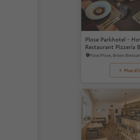
Plose Parkhotel - Ho
Restaurant Pizzeria 
Plus d’