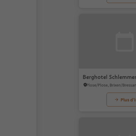
Berghotel Schlemmer
Plus d’