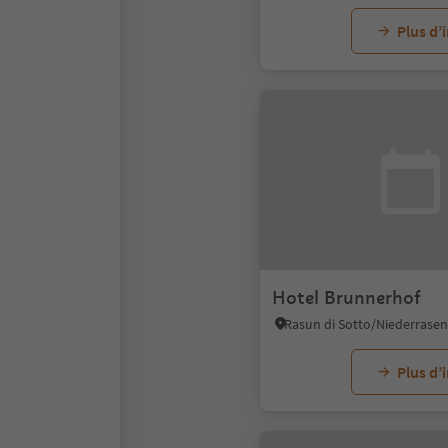
Plus d’
Hotel Brunnerhof
Plus d’