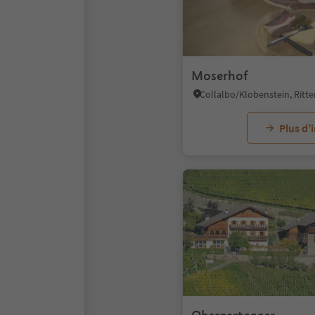
Moserhof
Plus d’