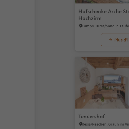
Hofschenke Arche St
Hochzirm
Plus d’
Tendershof