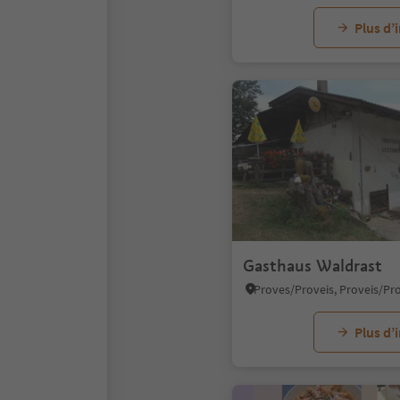
Plus d’
Gasthaus Waldrast
Plus d’