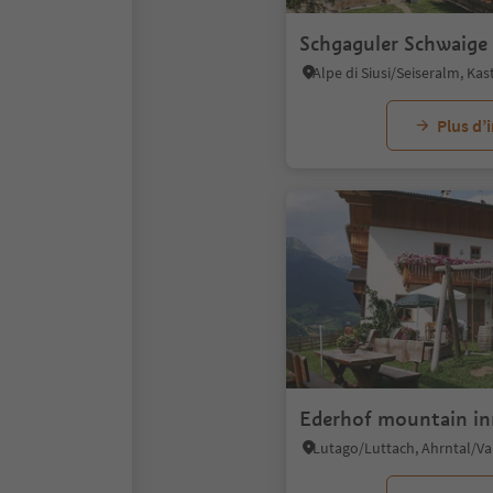
Schgaguler Schwaige
Plus d’
Ederhof mountain in