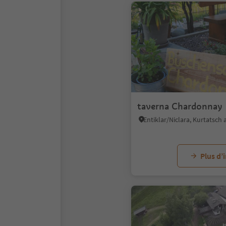
taverna Chardonnay
Plus d’