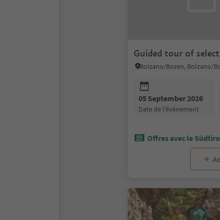
Guided tour of selec
05 September 2026
date de l’événement
Offres avec le Südtir
Ac