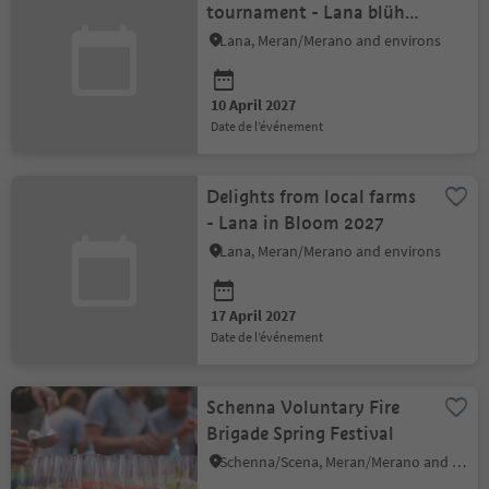
tournament - Lana blüht
2027
Lana, Meran/Merano and environs
10 April 2027
date de l’événement
Delights from local farms
- Lana in Bloom 2027
Lana, Meran/Merano and environs
17 April 2027
date de l’événement
Schenna Voluntary Fire
Brigade Spring Festival
Schenna/Scena, Meran/Merano and environs