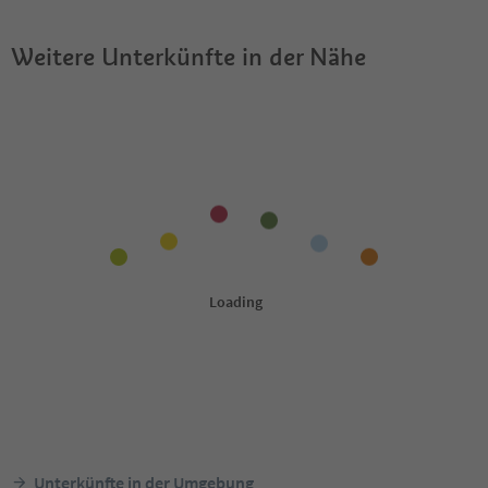
Weitere Unterkünfte in der Nähe
Unterkünfte in der Umgebung