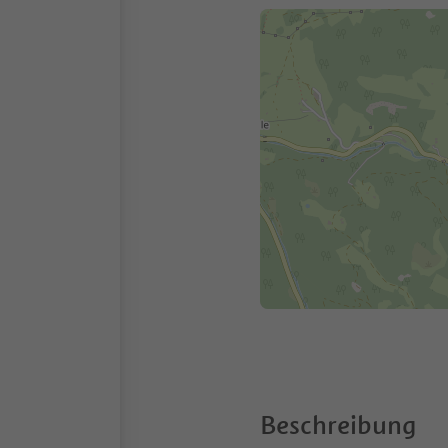
Beschreibung