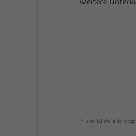
Weitere Unterkü
Unterkünfte in der Umg