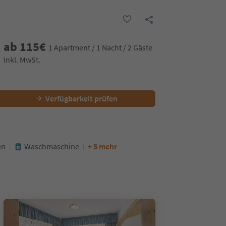
ab
115
€
1 Apartment / 1 Nacht / 2 Gäste
Inkl. MwSt.
Verfügbarkeit prüfen
en
Waschmaschine
+ 5 mehr