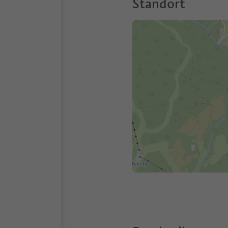
Standort