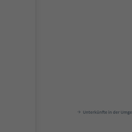
Unterkünfte in der Umg