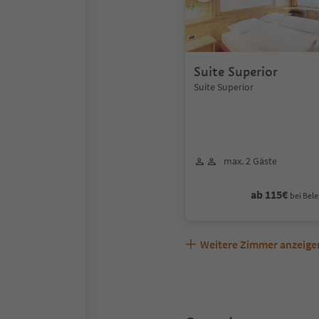
Suite Superior
Suite Superior
max. 2 Gäste
ab 115€
bei Bele
Weitere Zimmer anzeige