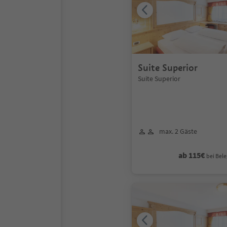
Suite Superior
Suite Superior
max. 2 Gäste
ab 115€
bei Bele